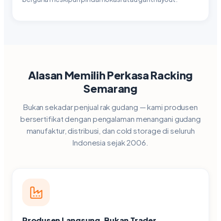
Alasan Memilih Perkasa Racking
Semarang
Bukan sekadar penjual rak gudang — kami produsen
bersertifikat dengan pengalaman menangani gudang
manufaktur, distribusi, dan cold storage di seluruh
Indonesia sejak 2006.
Produsen Langsung, Bukan Trader